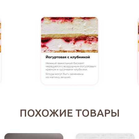
ПОХОЖИЕ ТОВАРЫ