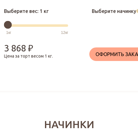
Выберите вес:
1 кг
Выберите начинку
3 868
₽
ОФОРМИТЬ ЗАКА
Цена за торт весом
1
кг.
НАЧИНКИ