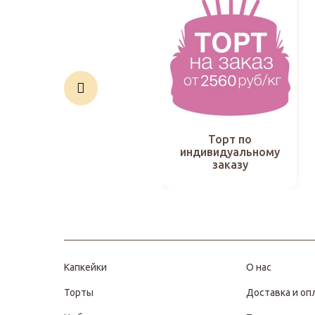
Торт по
индивидуальному
заказу
Капкейки
О нас
Торты
Доставка и оп