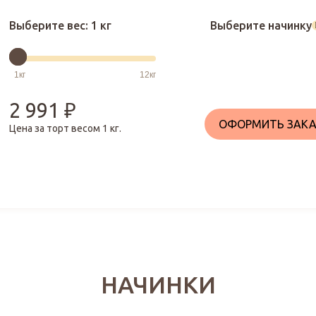
Выберите вес:
1 кг
Выберите начинку
2 991
₽
ОФОРМИТЬ ЗАКА
Цена за торт весом
1
кг.
НАЧИНКИ