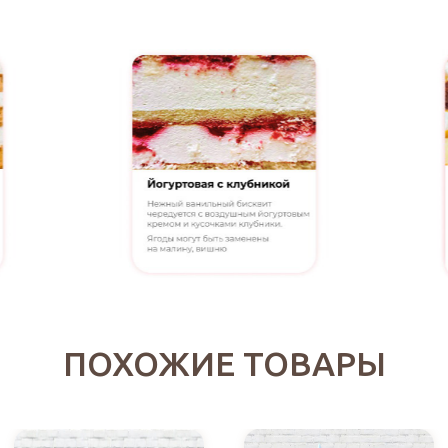
ПОХОЖИЕ ТОВАРЫ