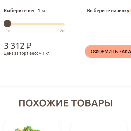
Выберите вес:
1 кг
Выберите начинку
3 312
₽
ОФОРМИТЬ ЗАКА
Цена за торт весом
1
кг.
ПОХОЖИЕ ТОВАРЫ