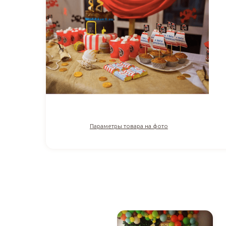
Параметры товара на фото
1
₽