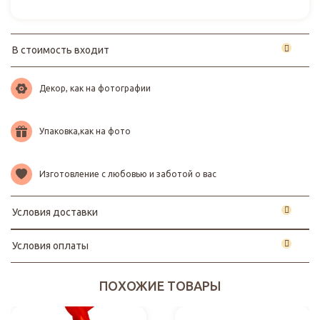
В стоимость входит
Декор, как на фотографии
Упаковка,как на фото
Изготовление с любовью и заботой о вас
Условия доставки
Условия оплаты
ПОХОЖИЕ ТОВАРЫ