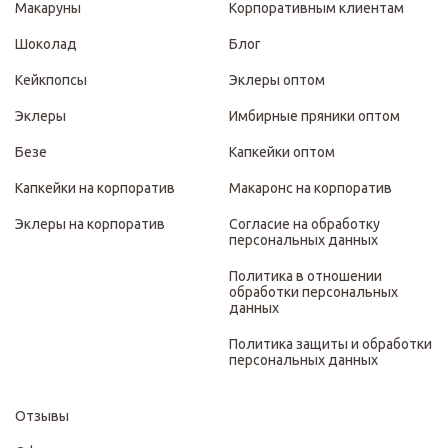
Макаруны
Корпоративным клиентам
Шоколад
Блог
Кейкпопсы
Эклеры оптом
Эклеры
Имбирные пряники оптом
Безе
Капкейки оптом
Капкейки на корпоратив
Макаронс на корпоратив
Эклеры на корпоратив
Согласие на обработку
персональных данных
Политика в отношении
обработки персональных
данных
Политика защиты и обработки
персональных данных
Отзывы