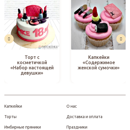
Торт с
Капкейки
косметичкой
«Содержимое
«Набор настоящей
женской сумочки»
девушки»
Капкейки
О нас
Торты
Доставка и оплата
Имбирные пряники
Праздники