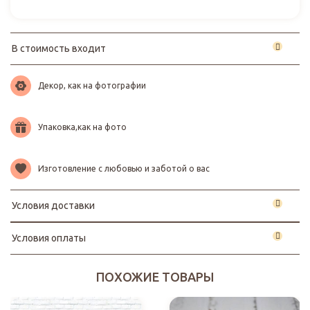
В стоимость входит
Декор, как на фотографии
Упаковка,как на фото
Изготовление с любовью и заботой о вас
Условия доставки
Условия оплаты
ПОХОЖИЕ ТОВАРЫ