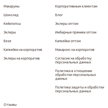
Макаруны
Корпоративным клиентам
Шоколад
Блог
Кейкпопсы
Эклеры оптом
Эклеры
Имбирные пряники оптом
Безе
Капкейки оптом
Капкейки на корпоратив
Макаронс на корпоратив
Эклеры на корпоратив
Согласие на обработку
персональных данных
Политика в отношении
обработки персональных
данных
Политика защиты и обработки
персональных данных
Отзывы