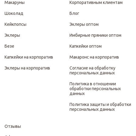
Макаруны
Корпоративным клиентам
Шоколад
Блог
Кейкпопсы
Эклеры оптом
Эклеры
Имбирные пряники оптом
Безе
Капкейки оптом
Капкейки на корпоратив
Макаронс на корпоратив
Эклеры на корпоратив
Согласие на обработку
персональных данных
Политика в отношении
обработки персональных
данных
Политика защиты и обработки
персональных данных
Отзывы