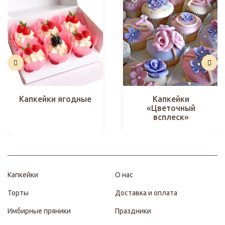
Капкейки ягодные
Капкейки
«Цветочный
всплеск»
Капкейки
О нас
Торты
Доставка и оплата
Имбирные пряники
Праздники