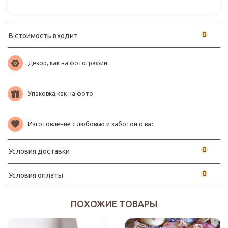
В стоимость входит
Декор, как на фотографии
Упаковка,как на фото
Изготовление с любовью и заботой о вас
Условия доставки
Условия оплаты
ПОХОЖИЕ ТОВАРЫ