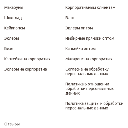
Макаруны
Корпоративным клиентам
Шоколад
Блог
Кейкпопсы
Эклеры оптом
Эклеры
Имбирные пряники оптом
Безе
Капкейки оптом
Капкейки на корпоратив
Макаронс на корпоратив
Эклеры на корпоратив
Согласие на обработку
персональных данных
Политика в отношении
обработки персональных
данных
Политика защиты и обработки
персональных данных
Отзывы