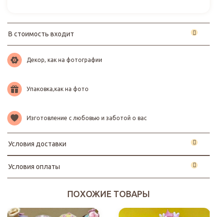
В стоимость входит
Декор, как на фотографии
Упаковка,как на фото
Изготовление с любовью и заботой о вас
Условия доставки
Условия оплаты
ПОХОЖИЕ ТОВАРЫ