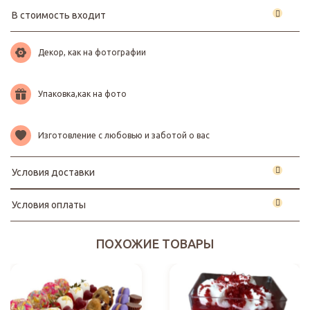
В стоимость входит
Декор, как на фотографии
Упаковка,как на фото
Изготовление с любовью и заботой о вас
Условия доставки
Условия оплаты
ПОХОЖИЕ ТОВАРЫ