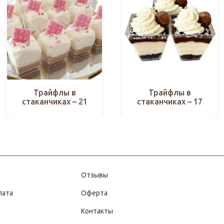
Трайфлы в
Трайфлы в
стаканчиках – 21
стаканчиках – 17
Отзывы
лата
Оферта
Контакты