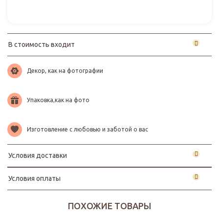
В стоимость входит
Декор, как на фотографии
Упаковка,как на фото
Изготовление с любовью и заботой о вас
Условия доставки
Условия оплаты
ПОХОЖИЕ ТОВАРЫ