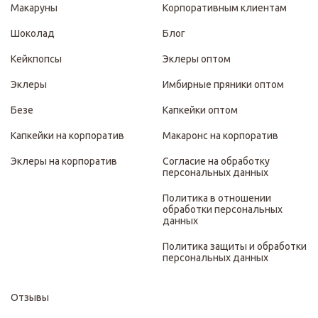
Макаруны
Корпоративным клиентам
Шоколад
Блог
Кейкпопсы
Эклеры оптом
Эклеры
Имбирные пряники оптом
Безе
Капкейки оптом
Капкейки на корпоратив
Макаронс на корпоратив
Эклеры на корпоратив
Согласие на обработку
персональных данных
Политика в отношении
обработки персональных
данных
Политика защиты и обработки
персональных данных
Отзывы