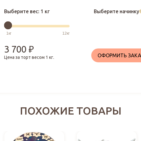
Выберите вес:
1 кг
Выберите начинку
3 700
₽
ОФОРМИТЬ ЗАКА
Цена за торт весом
1
кг.
ПОХОЖИЕ ТОВАРЫ