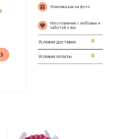
Упаковка,как на фото
Изготовление с любовью и
заботой о вас
Условия доставки
З
Условия оплаты