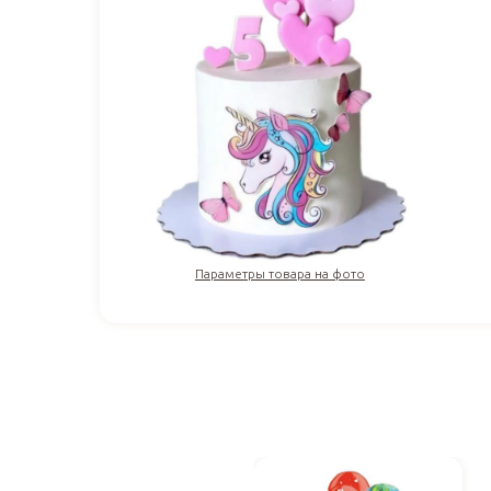
Параметры товара на фото
4 000
₽