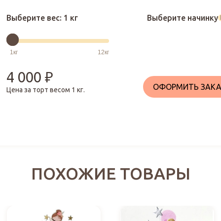
Выберите вес:
1 кг
Выберите начинку
4 000
₽
ОФОРМИТЬ ЗАКА
Цена за торт весом
1
кг.
ПОХОЖИЕ ТОВАРЫ