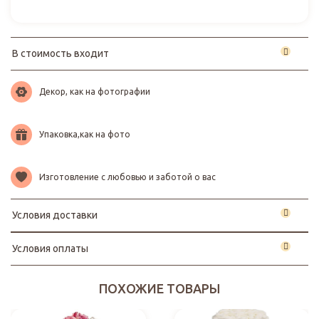
В стоимость входит
Декор, как на фотографии
Упаковка,как на фото
Изготовление с любовью и заботой о вас
Условия доставки
Условия оплаты
ПОХОЖИЕ ТОВАРЫ