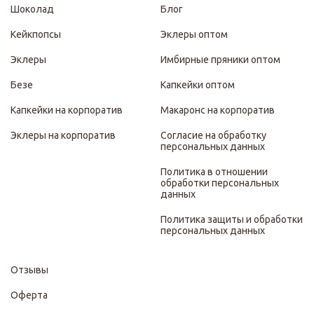
Шоколад
Блог
Кейкпопсы
Эклеры оптом
Эклеры
Имбирные пряники оптом
Безе
Капкейки оптом
Капкейки на корпоратив
Макаронс на корпоратив
Эклеры на корпоратив
Согласие на обработку
персональных данных
Политика в отношении
обработки персональных
данных
Политика защиты и обработки
персональных данных
Отзывы
Оферта