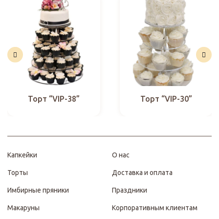
Торт “VIP-38”
Торт “VIP-30”
Капкейки
О нас
Торты
Доставка и оплата
Имбирные пряники
Праздники
Макаруны
Корпоративным клиентам