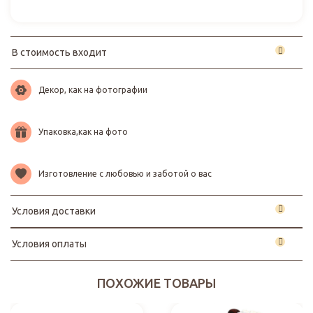
В стоимость входит
Декор, как на фотографии
Упаковка,как на фото
Изготовление с любовью и заботой о вас
Условия доставки
Условия оплаты
ПОХОЖИЕ ТОВАРЫ