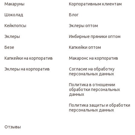
Макаруны
Корпоративным клиентам
Шоколад
Блог
Кейкпопсы
Эклеры оптом
Эклеры
Имбирные пряники оптом
Безе
Капкейки оптом
Капкейки на корпоратив
Макаронс на корпоратив
Эклеры на корпоратив
Согласие на обработку
персональных данных
Политика в отношении
обработки персональных
данных
Политика защиты и обработки
персональных данных
Отзывы