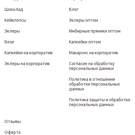
Шоколад
Блог
Кейкпопсы
Эклеры оптом
Эклеры
Имбирные пряники оптом
Безе
Капкейки оптом
Капкейки на корпоратив
Макаронс на корпоратив
Эклеры на корпоратив
Согласие на обработку
персональных данных
Политика в отношении
обработки персональных
данных
Политика защиты и обработки
персональных данных
Отзывы
Оферта