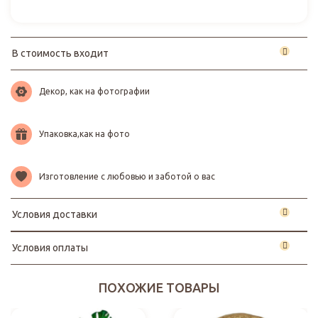
В стоимость входит
Декор, как на фотографии
Упаковка,как на фото
Изготовление с любовью и заботой о вас
Условия доставки
Условия оплаты
ПОХОЖИЕ ТОВАРЫ