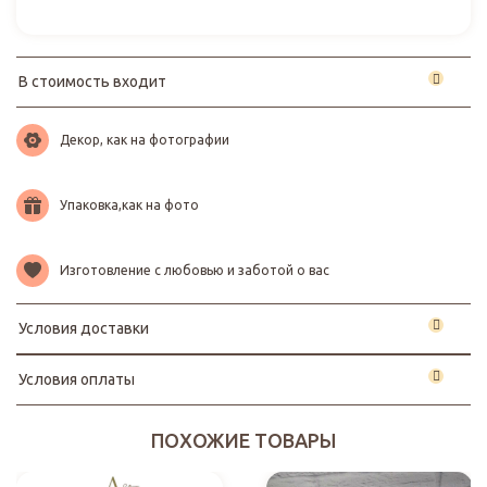
В стоимость входит
Декор, как на фотографии
Упаковка,как на фото
Изготовление с любовью и заботой о вас
Условия доставки
Условия оплаты
ПОХОЖИЕ ТОВАРЫ