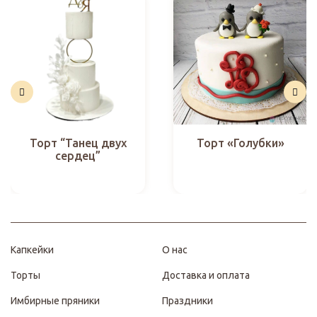
Торт “Танец двух
Торт «Голубки»
сердец”
Капкейки
О нас
Торты
Доставка и оплата
Имбирные пряники
Праздники