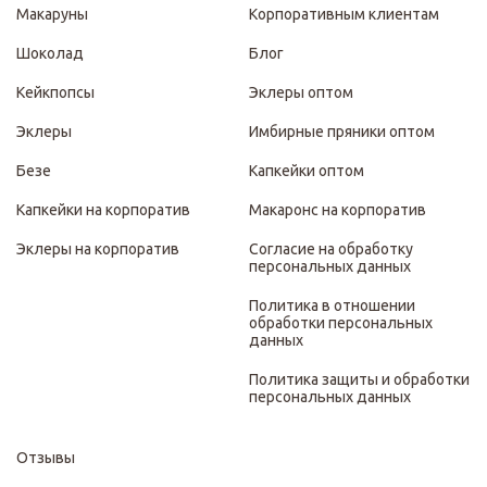
Макаруны
Корпоративным клиентам
Шоколад
Блог
Кейкпопсы
Эклеры оптом
Эклеры
Имбирные пряники оптом
Безе
Капкейки оптом
Капкейки на корпоратив
Макаронс на корпоратив
Эклеры на корпоратив
Согласие на обработку
персональных данных
Политика в отношении
обработки персональных
данных
Политика защиты и обработки
персональных данных
Отзывы