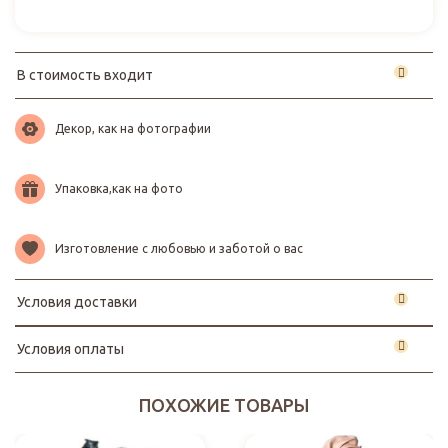
В стоимость входит
Декор, как на фотографии
Упаковка,как на фото
Изготовление с любовью и заботой о вас
Условия доставки
Условия оплаты
ПОХОЖИЕ ТОВАРЫ