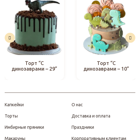
Торт “С
Торт “С
динозаврами – 29”
динозаврами – 10”
Капкейки
О нас
Торты
Доставка и оплата
Имбирные пряники
Праздники
Макаруны
Корпоративным клиентам