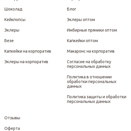
Шоколад
Блог
Кейкпопсы
Эклеры оптом
Эклеры
Имбирные пряники оптом
Безе
Капкейки оптом
Капкейки на корпоратив
Макаронс на корпоратив
Эклеры на корпоратив
Согласие на обработку
персональных данных
Политика в отношении
обработки персональных
данных
Политика защиты и обработки
персональных данных
Отзывы
Оферта