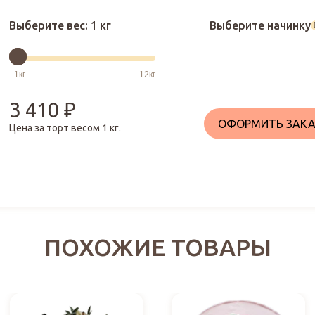
Выберите вес:
1 кг
Выберите начинку
3 410
₽
ОФОРМИТЬ ЗАКА
Цена за торт весом
1
кг.
ПОХОЖИЕ ТОВАРЫ