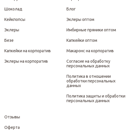
Шоколад
Блог
Кейкпопсы
Эклеры оптом
Эклеры
Имбирные пряники оптом
Безе
Капкейки оптом
Капкейки на корпоратив
Макаронс на корпоратив
Эклеры на корпоратив
Согласие на обработку
персональных данных
Политика в отношении
обработки персональных
данных
Политика защиты и обработки
персональных данных
Отзывы
Оферта