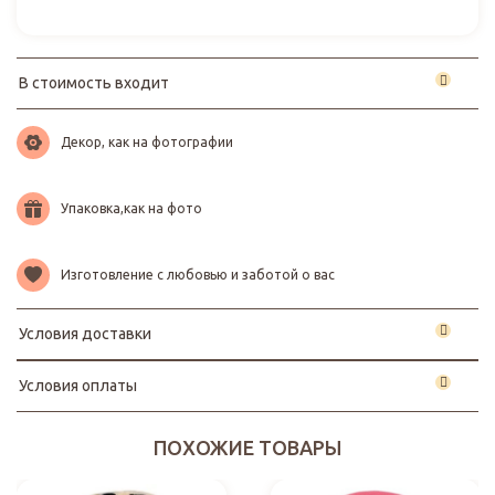
В стоимость входит
Декор, как на фотографии
Упаковка,как на фото
Изготовление с любовью и заботой о вас
Условия доставки
Условия оплаты
ПОХОЖИЕ ТОВАРЫ