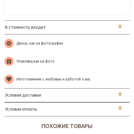
В стоимость входит
Декор, как на фотографии
Упаковка,как на фото
Изготовление с любовью и заботой о вас
Условия доставки
Условия оплаты
ПОХОЖИЕ ТОВАРЫ