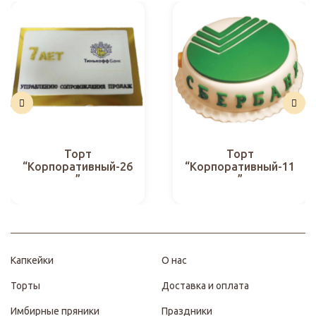
Торт
Торт
“Корпоративный-26
“Корпоративный-11
”
”
Капкейки
О нас
Торты
Доставка и оплата
Имбирные пряники
Праздники