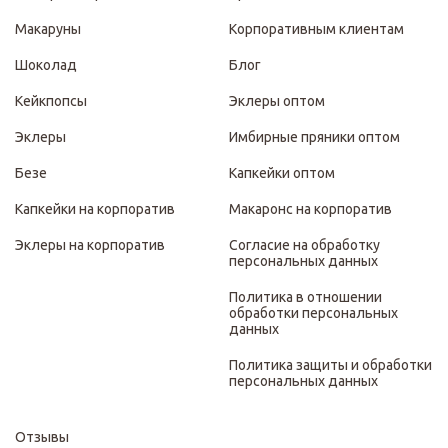
Макаруны
Корпоративным клиентам
Шоколад
Блог
Кейкпопсы
Эклеры оптом
Эклеры
Имбирные пряники оптом
Безе
Капкейки оптом
Капкейки на корпоратив
Макаронс на корпоратив
Эклеры на корпоратив
Согласие на обработку
персональных данных
Политика в отношении
обработки персональных
данных
Политика защиты и обработки
персональных данных
Отзывы