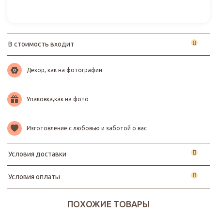
В стоимость входит
Декор, как на фотографии
Упаковка,как на фото
Изготовление с любовью и заботой о вас
Условия доставки
Условия оплаты
ПОХОЖИЕ ТОВАРЫ