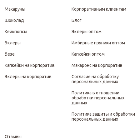
Макаруны
Корпоративным клиентам
Шоколад
Блог
Кейкпопсы
Эклеры оптом
Эклеры
Имбирные пряники оптом
Безе
Капкейки оптом
Капкейки на корпоратив
Макаронс на корпоратив
Эклеры на корпоратив
Согласие на обработку
персональных данных
Политика в отношении
обработки персональных
данных
Политика защиты и обработки
персональных данных
Отзывы