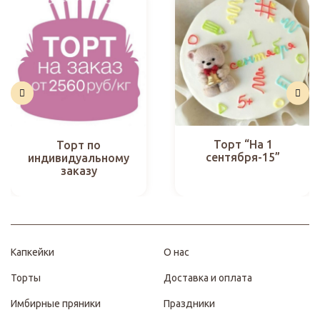
Торт “На 1
Торт по
сентября-15”
индивидуальному
заказу
Капкейки
О нас
Торты
Доставка и оплата
Имбирные пряники
Праздники