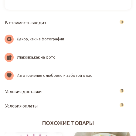
В стоимость входит
Декор, как на фотографии
Упаковка,как на фото
Изготовление с любовью и заботой о вас
Условия доставки
Условия оплаты
ПОХОЖИЕ ТОВАРЫ