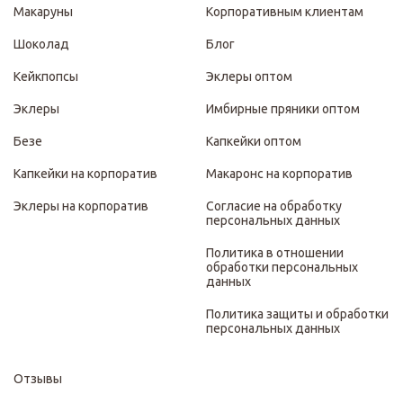
Макаруны
Корпоративным клиентам
Шоколад
Блог
Кейкпопсы
Эклеры оптом
Эклеры
Имбирные пряники оптом
Безе
Капкейки оптом
Капкейки на корпоратив
Макаронс на корпоратив
Эклеры на корпоратив
Согласие на обработку
персональных данных
Политика в отношении
обработки персональных
данных
Политика защиты и обработки
персональных данных
Отзывы