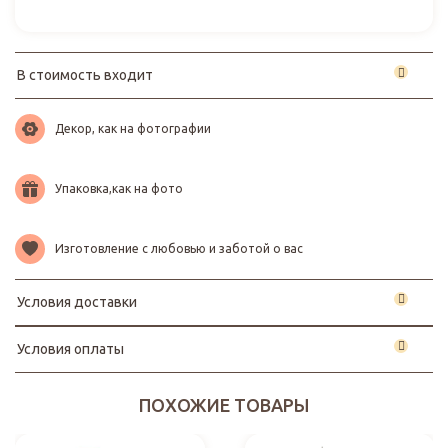
В стоимость входит
Декор, как на фотографии
Упаковка,как на фото
Изготовление с любовью и заботой о вас
Условия доставки
Условия оплаты
ПОХОЖИЕ ТОВАРЫ