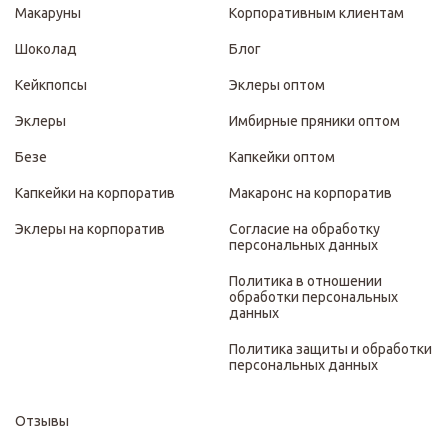
Макаруны
Корпоративным клиентам
Шоколад
Блог
Кейкпопсы
Эклеры оптом
Эклеры
Имбирные пряники оптом
Безе
Капкейки оптом
Капкейки на корпоратив
Макаронс на корпоратив
Эклеры на корпоратив
Согласие на обработку
персональных данных
Политика в отношении
обработки персональных
данных
Политика защиты и обработки
персональных данных
Отзывы