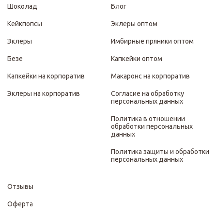
Шоколад
Блог
Кейкпопсы
Эклеры оптом
Эклеры
Имбирные пряники оптом
Безе
Капкейки оптом
Капкейки на корпоратив
Макаронс на корпоратив
Эклеры на корпоратив
Согласие на обработку
персональных данных
Политика в отношении
обработки персональных
данных
Политика защиты и обработки
персональных данных
Отзывы
Оферта