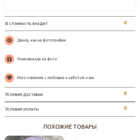
В стоимость входит
Декор, как на фотографии
Упаковка,как на фото
Изготовление с любовью и заботой о вас
Условия доставки
Условия оплаты
ПОХОЖИЕ ТОВАРЫ