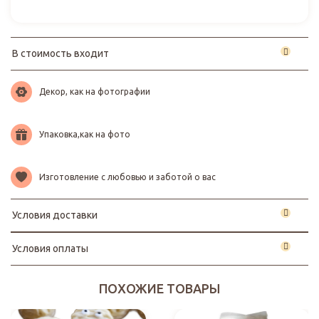
В стоимость входит
Декор, как на фотографии
Упаковка,как на фото
Изготовление с любовью и заботой о вас
Условия доставки
Условия оплаты
ПОХОЖИЕ ТОВАРЫ