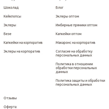
Шоколад
Блог
Кейкпопсы
Эклеры оптом
Эклеры
Имбирные пряники оптом
Безе
Капкейки оптом
Капкейки на корпоратив
Макаронс на корпоратив
Эклеры на корпоратив
Согласие на обработку
персональных данных
Политика в отношении
обработки персональных
данных
Политика защиты и обработки
персональных данных
Отзывы
Оферта