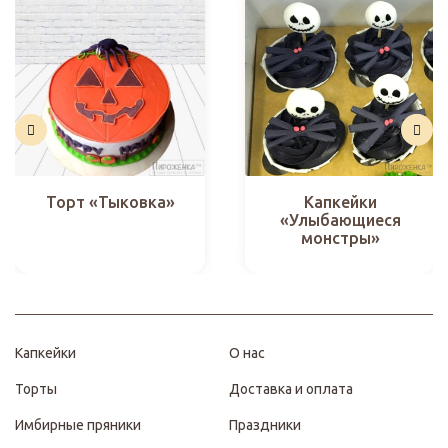
Капкейки
Торт «Тыковка»
«Улыбающиеся
монстры»
Капкейки
О нас
Торты
Доставка и оплата
Имбирные пряники
Праздники