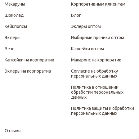
Макаруны
Корпоративным клиентам
Шоколад
Блог
Кейкпопсы
Эклеры оптом
Эклеры
Имбирные пряники оптом
Безе
Капкейки оптом
Капкейки на корпоратив
Макаронс на корпоратив
Эклеры на корпоратив
Согласие на обработку
персональных данных
Политика в отношении
обработки персональных
данных
Политика защиты и обработки
персональных данных
Отзывы