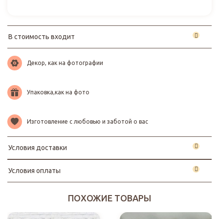
В стоимость входит
Декор, как на фотографии
Упаковка,как на фото
Изготовление с любовью и заботой о вас
Условия доставки
Условия оплаты
ПОХОЖИЕ ТОВАРЫ