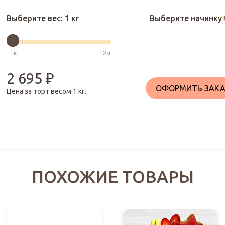
Выберите вес:
1 кг
Выберите начинку
2 695
₽
ОФОРМИТЬ ЗАКА
Цена за торт весом
1
кг.
ПОХОЖИЕ ТОВАРЫ