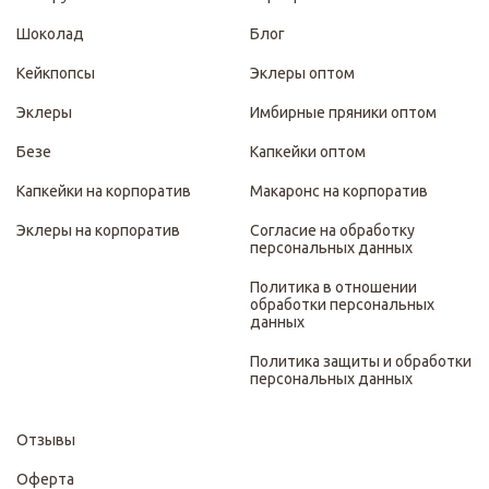
Шоколад
Блог
Кейкпопсы
Эклеры оптом
Эклеры
Имбирные пряники оптом
Безе
Капкейки оптом
Капкейки на корпоратив
Макаронс на корпоратив
Эклеры на корпоратив
Согласие на обработку
персональных данных
Политика в отношении
обработки персональных
данных
Политика защиты и обработки
персональных данных
Отзывы
Оферта