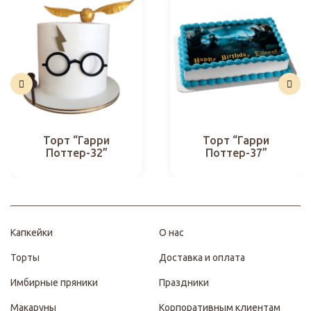
Торт “Гарри
Торт “Гарри
Поттер-32”
Поттер-37”
Капкейки
О нас
Торты
Доставка и оплата
Имбирные пряники
Праздники
Макаруны
Корпоративным клиентам