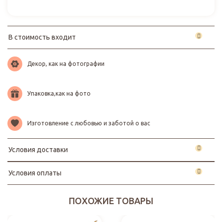
В стоимость входит
Декор, как на фотографии
Упаковка,как на фото
Изготовление с любовью и заботой о вас
Условия доставки
Условия оплаты
ПОХОЖИЕ ТОВАРЫ