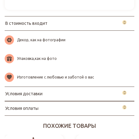
В стоимость входит
Декор, как на фотографии
Упаковка,как на фото
Изготовление с любовью и заботой о вас
Условия доставки
Условия оплаты
ПОХОЖИЕ ТОВАРЫ