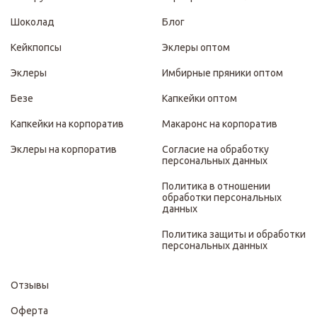
Шоколад
Блог
Кейкпопсы
Эклеры оптом
Эклеры
Имбирные пряники оптом
Безе
Капкейки оптом
Капкейки на корпоратив
Макаронс на корпоратив
Эклеры на корпоратив
Согласие на обработку
персональных данных
Политика в отношении
обработки персональных
данных
Политика защиты и обработки
персональных данных
Отзывы
Оферта