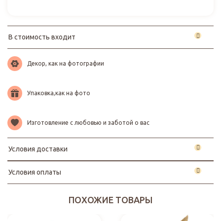
В стоимость входит
Декор, как на фотографии
Упаковка,как на фото
Изготовление с любовью и заботой о вас
Условия доставки
Условия оплаты
ПОХОЖИЕ ТОВАРЫ