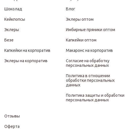
Шоколад
Блог
Кейкпопсы
Эклеры оптом
Эклеры
Имбирные пряники оптом
Безе
Капкейки оптом
Капкейки на корпоратив
Макаронс на корпоратив
Эклеры на корпоратив
Согласие на обработку
персональных данных
Политика в отношении
обработки персональных
данных
Политика защиты и обработки
персональных данных
Отзывы
Оферта