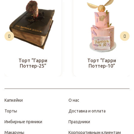
Торт “Гарри
Торт “Гарри
Поттер-25”
Поттер-10”
Капкейки
О нас
Торты
Доставка и оплата
Имбирные пряники
Праздники
Макаруны
Корпоративным клиентам