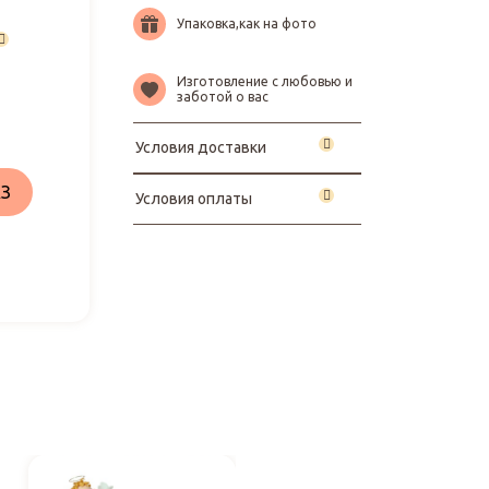
Упаковка,как на фото
Изготовление с любовью и
заботой о вас
Условия доставки
З
Условия оплаты