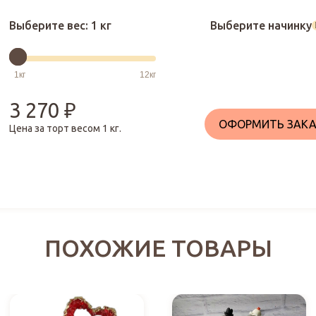
Выберите вес:
1 кг
Выберите начинку
3 270
₽
ОФОРМИТЬ ЗАКА
Цена за торт весом
1
кг.
ПОХОЖИЕ ТОВАРЫ