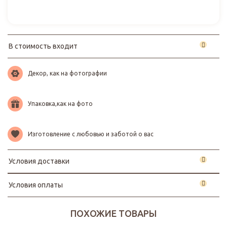
В стоимость входит
Декор, как на фотографии
Упаковка,как на фото
Изготовление с любовью и заботой о вас
Условия доставки
Условия оплаты
ПОХОЖИЕ ТОВАРЫ