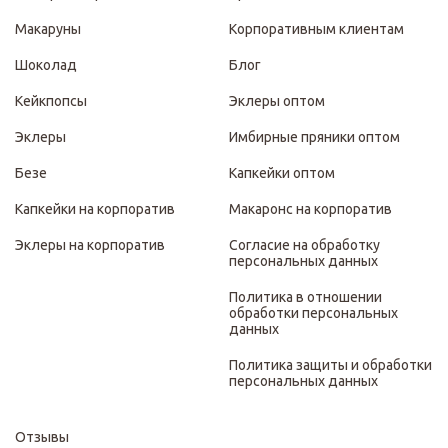
Макаруны
Корпоративным клиентам
Шоколад
Блог
Кейкпопсы
Эклеры оптом
Эклеры
Имбирные пряники оптом
Безе
Капкейки оптом
Капкейки на корпоратив
Макаронс на корпоратив
Эклеры на корпоратив
Согласие на обработку
персональных данных
Политика в отношении
обработки персональных
данных
Политика защиты и обработки
персональных данных
Отзывы