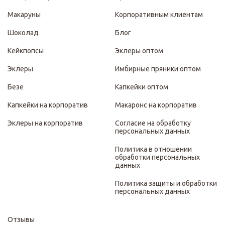
Макаруны
Корпоративным клиентам
Шоколад
Блог
Кейкпопсы
Эклеры оптом
Эклеры
Имбирные пряники оптом
Безе
Капкейки оптом
Капкейки на корпоратив
Макаронс на корпоратив
Эклеры на корпоратив
Согласие на обработку
персональных данных
Политика в отношении
обработки персональных
данных
Политика защиты и обработки
персональных данных
Отзывы