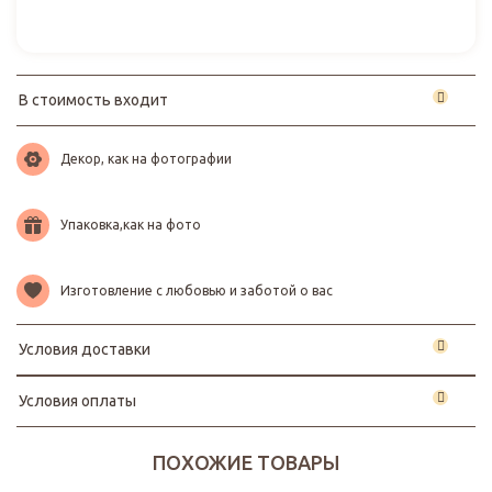
В стоимость входит
Декор, как на фотографии
Упаковка,как на фото
Изготовление с любовью и заботой о вас
Условия доставки
Условия оплаты
ПОХОЖИЕ ТОВАРЫ