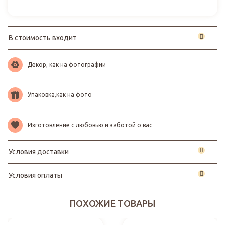
В стоимость входит
Декор, как на фотографии
Упаковка,как на фото
Изготовление с любовью и заботой о вас
Условия доставки
Условия оплаты
ПОХОЖИЕ ТОВАРЫ