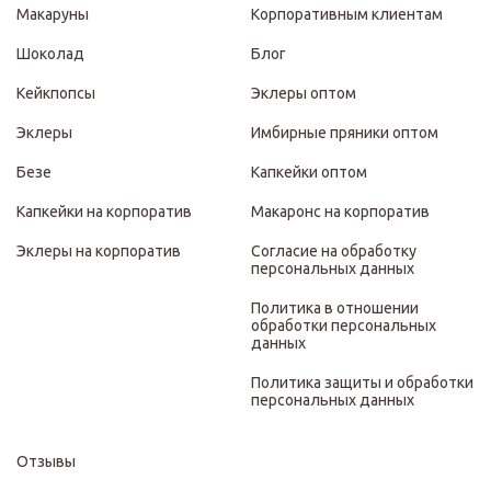
Макаруны
Корпоративным клиентам
Шоколад
Блог
Кейкпопсы
Эклеры оптом
Эклеры
Имбирные пряники оптом
Безе
Капкейки оптом
Капкейки на корпоратив
Макаронс на корпоратив
Эклеры на корпоратив
Согласие на обработку
персональных данных
Политика в отношении
обработки персональных
данных
Политика защиты и обработки
персональных данных
Отзывы