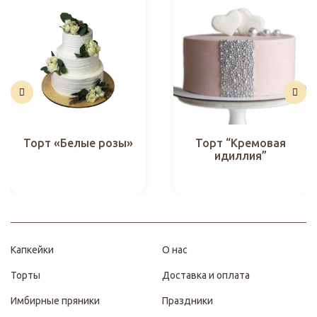
Торт «Белые розы»
Торт “Кремовая
идиллия”
Капкейки
О нас
Торты
Доставка и оплата
Имбирные пряники
Праздники