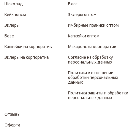
Шоколад
Блог
Кейкпопсы
Эклеры оптом
Эклеры
Имбирные пряники оптом
Безе
Капкейки оптом
Капкейки на корпоратив
Макаронс на корпоратив
Эклеры на корпоратив
Согласие на обработку
персональных данных
Политика в отношении
обработки персональных
данных
Политика защиты и обработки
персональных данных
Отзывы
Оферта