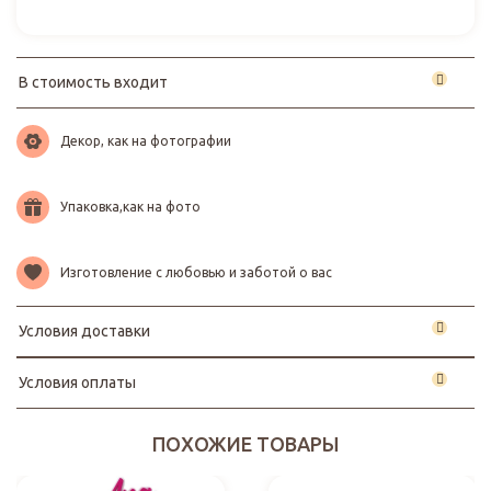
В стоимость входит
Декор, как на фотографии
Упаковка,как на фото
Изготовление с любовью и заботой о вас
Условия доставки
Условия оплаты
ПОХОЖИЕ ТОВАРЫ