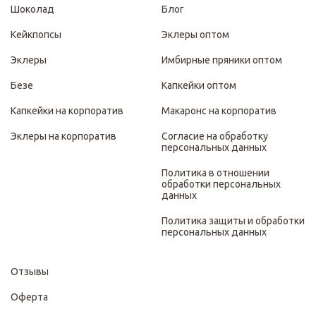
Шоколад
Блог
Кейкпопсы
Эклеры оптом
Эклеры
Имбирные пряники оптом
Безе
Капкейки оптом
Капкейки на корпоратив
Макаронс на корпоратив
Эклеры на корпоратив
Согласие на обработку
персональных данных
Политика в отношении
обработки персональных
данных
Политика защиты и обработки
персональных данных
Отзывы
Оферта