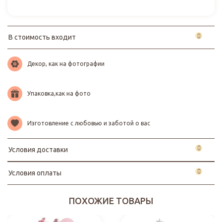
В стоимость входит
Декор, как на фотографии
Упаковка,как на фото
Изготовление с любовью и заботой о вас
Условия доставки
Условия оплаты
ПОХОЖИЕ ТОВАРЫ