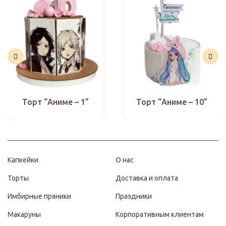
Торт “Аниме – 1”
Торт “Аниме – 10”
Капкейки
О нас
Торты
Доставка и оплата
Имбирные пряники
Праздники
Макаруны
Корпоративным клиентам