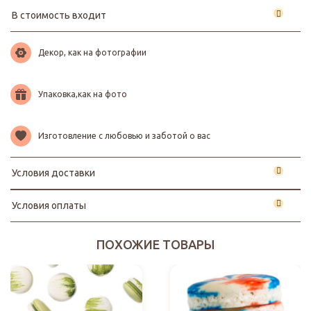
В стоимость входит
Декор, как на фотографии
Упаковка,как на фото
Изготовление с любовью и заботой о вас
Условия доставки
Условия оплаты
ПОХОЖИЕ ТОВАРЫ