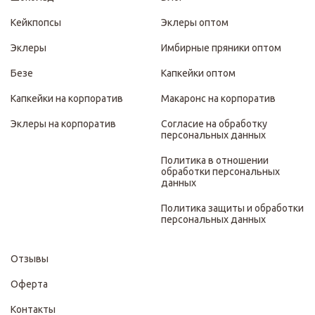
Кейкпопсы
Эклеры оптом
Эклеры
Имбирные пряники оптом
Безе
Капкейки оптом
Капкейки на корпоратив
Макаронс на корпоратив
Эклеры на корпоратив
Согласие на обработку
персональных данных
Политика в отношении
обработки персональных
данных
Политика защиты и обработки
персональных данных
Отзывы
Оферта
Контакты