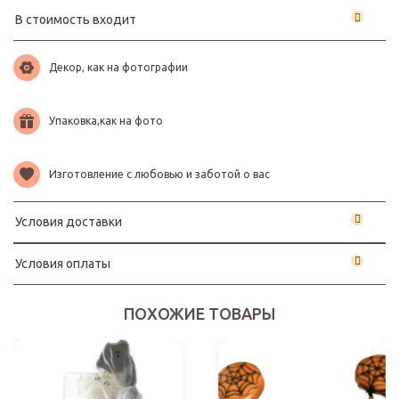
В стоимость входит
Декор, как на фотографии
Упаковка,как на фото
Изготовление с любовью и заботой о вас
Условия доставки
Условия оплаты
ПОХОЖИЕ ТОВАРЫ