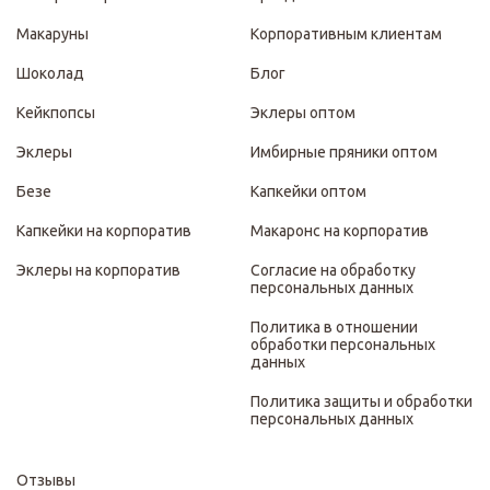
Макаруны
Корпоративным клиентам
Шоколад
Блог
Кейкпопсы
Эклеры оптом
Эклеры
Имбирные пряники оптом
Безе
Капкейки оптом
Капкейки на корпоратив
Макаронс на корпоратив
Эклеры на корпоратив
Согласие на обработку
персональных данных
Политика в отношении
обработки персональных
данных
Политика защиты и обработки
персональных данных
Отзывы