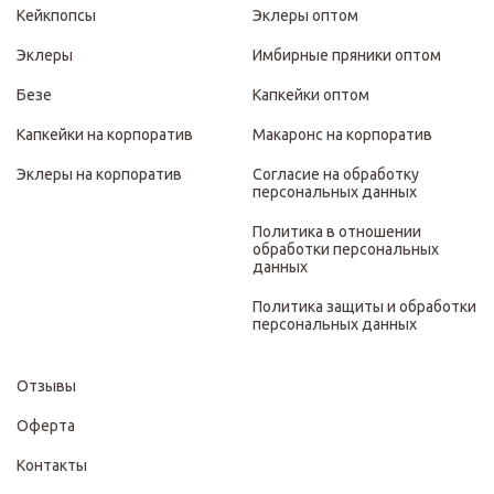
Кейкпопсы
Эклеры оптом
Эклеры
Имбирные пряники оптом
Безе
Капкейки оптом
Капкейки на корпоратив
Макаронс на корпоратив
Эклеры на корпоратив
Согласие на обработку
персональных данных
Политика в отношении
обработки персональных
данных
Политика защиты и обработки
персональных данных
Отзывы
Оферта
Контакты