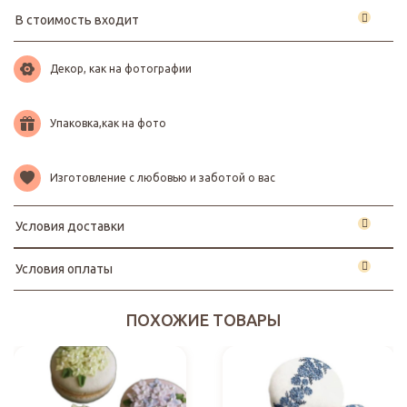
В стоимость входит
Декор, как на фотографии
Упаковка,как на фото
Изготовление с любовью и заботой о вас
Условия доставки
Условия оплаты
ПОХОЖИЕ ТОВАРЫ