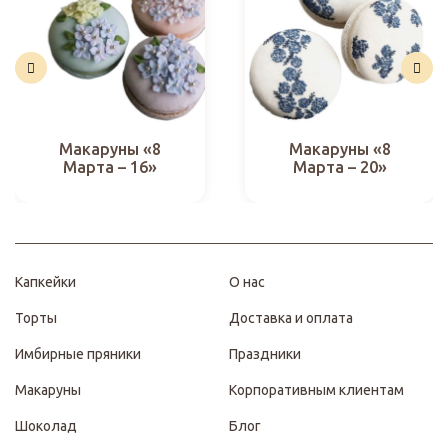
Макаруны «8
Макаруны «8
Марта – 16»
Марта – 20»
Капкейки
О нас
Торты
Доставка и оплата
Имбирные пряники
Праздники
Макаруны
Корпоративным клиентам
Шоколад
Блог