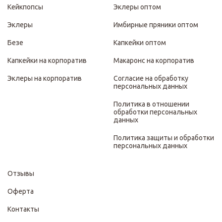
Кейкпопсы
Эклеры оптом
Эклеры
Имбирные пряники оптом
Безе
Капкейки оптом
Капкейки на корпоратив
Макаронс на корпоратив
Эклеры на корпоратив
Согласие на обработку
персональных данных
Политика в отношении
обработки персональных
данных
Политика защиты и обработки
персональных данных
Отзывы
Оферта
Контакты