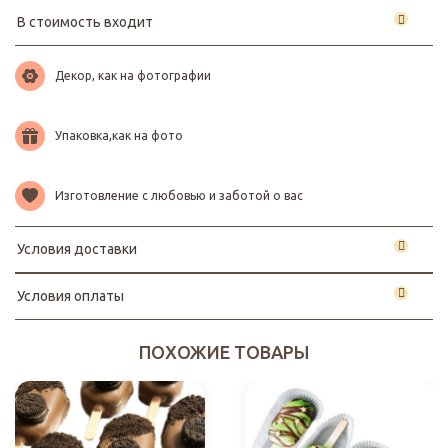
В стоимость входит
Декор, как на фотографии
Упаковка,как на фото
Изготовление с любовью и заботой о вас
Условия доставки
Условия оплаты
ПОХОЖИЕ ТОВАРЫ