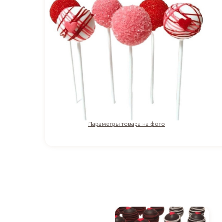
Параметры товара на фото
255
₽