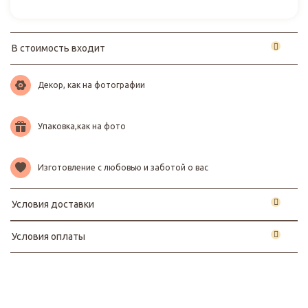
В стоимость входит
Декор, как на фотографии
Упаковка,как на фото
Изготовление с любовью и заботой о вас
Условия доставки
Условия оплаты