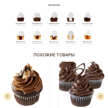
ПОХОЖИЕ ТОВАРЫ