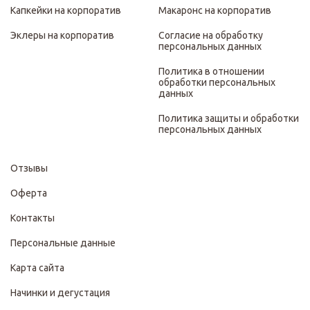
Капкейки на корпоратив
Макаронс на корпоратив
Эклеры на корпоратив
Согласие на обработку
персональных данных
Политика в отношении
обработки персональных
данных
Политика защиты и обработки
персональных данных
Отзывы
Оферта
Контакты
Персональные данные
Карта сайта
Начинки и дегустация