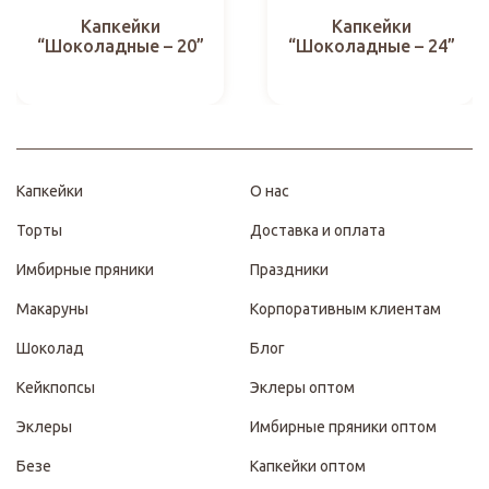
Капкейки
Капкейки
“Шоколадные – 20”
“Шоколадные – 24”
Капкейки
О нас
Торты
Доставка и оплата
Имбирные пряники
Праздники
Макаруны
Корпоративным клиентам
Шоколад
Блог
Кейкпопсы
Эклеры оптом
Эклеры
Имбирные пряники оптом
Безе
Капкейки оптом