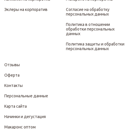
Эклеры на корпоратив
Согласие на обработку
персональных данных
Политика в отношении
обработки персональных
данных
Политика защиты и обработки
персональных данных
Отзывы
Оферта
Контакты
Персональные данные
Карта сайта
Начинки и дегустация
Макаронс оптом