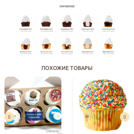
ПОХОЖИЕ ТОВАРЫ