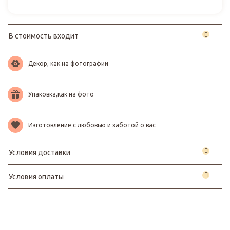
В стоимость входит
Декор, как на фотографии
Упаковка,как на фото
Изготовление с любовью и заботой о вас
Условия доставки
Условия оплаты