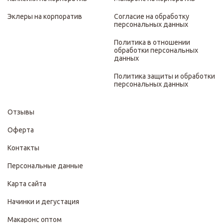
Эклеры на корпоратив
Согласие на обработку
персональных данных
Политика в отношении
обработки персональных
данных
Политика защиты и обработки
персональных данных
Отзывы
Оферта
Контакты
Персональные данные
Карта сайта
Начинки и дегустация
Макаронс оптом