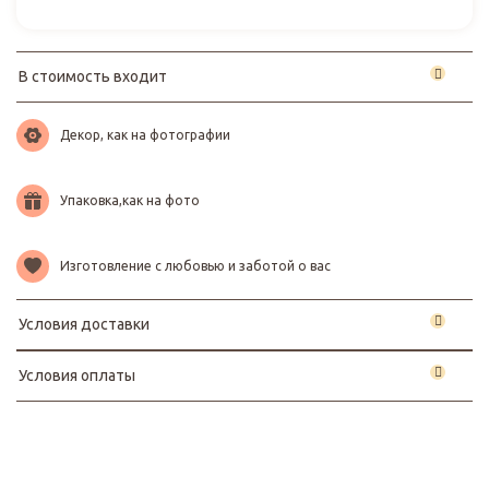
В стоимость входит
Декор, как на фотографии
Упаковка,как на фото
Изготовление с любовью и заботой о вас
Условия доставки
Условия оплаты