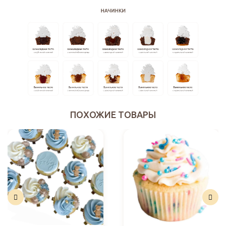
ПОХОЖИЕ ТОВАРЫ