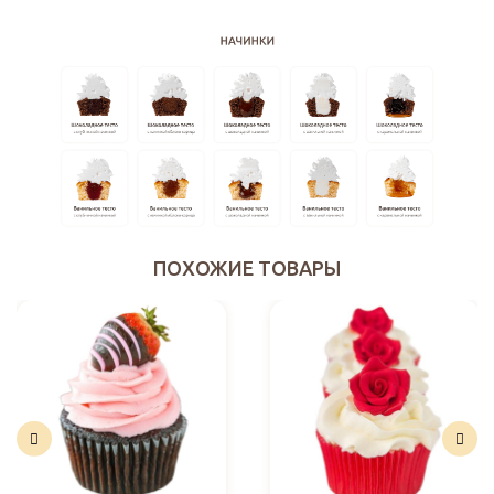
ПОХОЖИЕ ТОВАРЫ