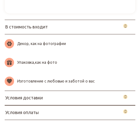
В стоимость входит
Декор, как на фотографии
Упаковка,как на фото
Изготовление с любовью и заботой о вас
Условия доставки
Условия оплаты