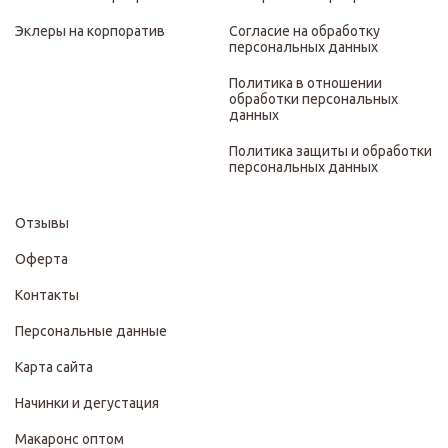
Эклеры на корпоратив
Согласие на обработку
персональных данных
Политика в отношении
обработки персональных
данных
Политика защиты и обработки
персональных данных
Отзывы
Оферта
Контакты
Персональные данные
Карта сайта
Начинки и дегустация
Макаронс оптом