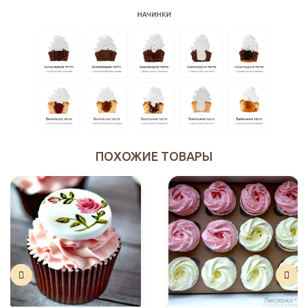
ПОХОЖИЕ ТОВАРЫ