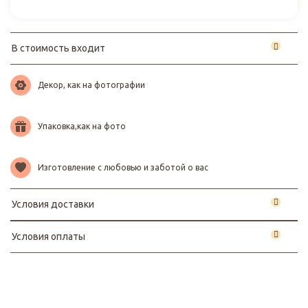
В стоимость входит
Декор, как на фотографии
Упаковка,как на фото
Изготовление с любовью и заботой о вас
Условия доставки
Условия оплаты