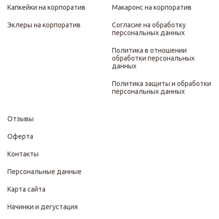
Капкейки на корпоратив
Макаронс на корпоратив
Эклеры на корпоратив
Согласие на обработку
персональных данных
Политика в отношении
обработки персональных
данных
Политика защиты и обработки
персональных данных
Отзывы
Оферта
Контакты
Персональные данные
Карта сайта
Начинки и дегустация