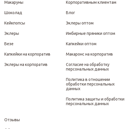
Макаруны
Корпоративным клиентам
Шоколад
Блог
Кейкпопсы
Эклеры оптом
Эклеры
Имбирные пряники оптом
Безе
Капкейки оптом
Капкейки на корпоратив
Макаронс на корпоратив
Эклеры на корпоратив
Согласие на обработку
персональных данных
Политика в отношении
обработки персональных
данных
Политика защиты и обработки
персональных данных
Отзывы