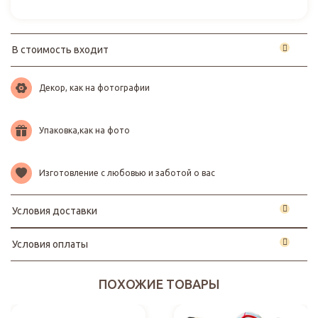
В стоимость входит
Декор, как на фотографии
Упаковка,как на фото
Изготовление с любовью и заботой о вас
Условия доставки
Условия оплаты
ПОХОЖИЕ ТОВАРЫ