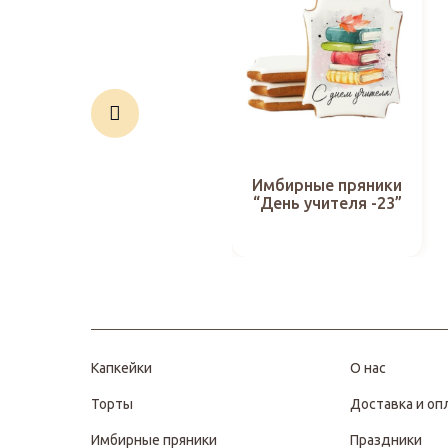
Имбирные пряники
“День учителя -23”
Капкейки
О нас
Торты
Доставка и оп
Имбирные пряники
Праздники