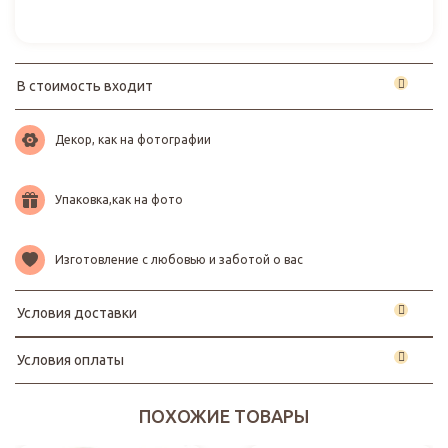
В стоимость входит
Декор, как на фотографии
Упаковка,как на фото
Изготовление с любовью и заботой о вас
Условия доставки
Условия оплаты
ПОХОЖИЕ ТОВАРЫ